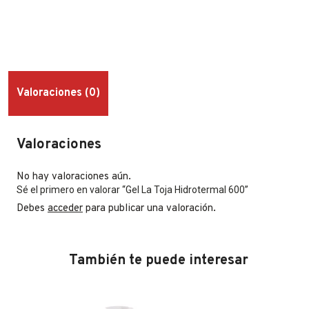
Valoraciones (0)
Valoraciones
No hay valoraciones aún.
Sé el primero en valorar “Gel La Toja Hidrotermal 600”
Debes
acceder
para publicar una valoración.
También te puede interesar