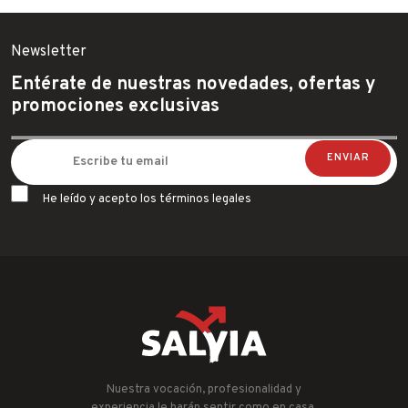
Newsletter
Entérate de nuestras novedades, ofertas y
promociones exclusivas
He leído y acepto los términos legales
Nuestra vocación, profesionalidad y
experiencia le harán sentir como en casa.