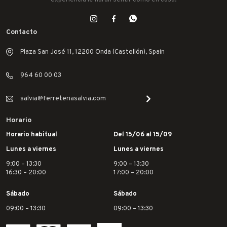
Contacto
Plaza San José 11, 12200 Onda (Castellón), Spain
964 60 00 03
salvia@ferreteriasalvia.com
Horario
Horario habitual
Del 15/06 al 15/09
Lunes a viernes
Lunes a viernes
9:00 – 13:30
9:00 – 13:30
16:30 – 20:00
17:00 – 20:00
Sábado
Sábado
09:00 – 13:30
09:00 – 13:30