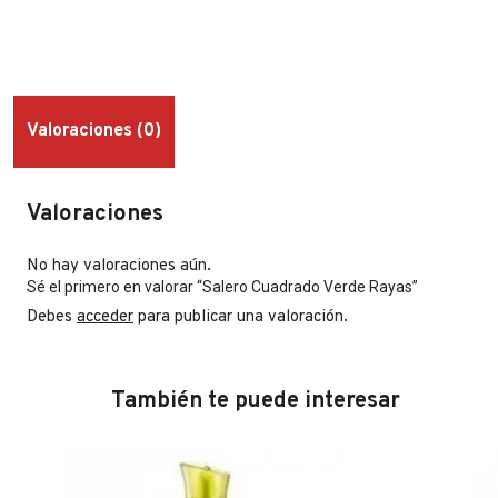
Valoraciones (0)
Valoraciones
No hay valoraciones aún.
Sé el primero en valorar “Salero Cuadrado Verde Rayas”
Debes
acceder
para publicar una valoración.
También te puede interesar