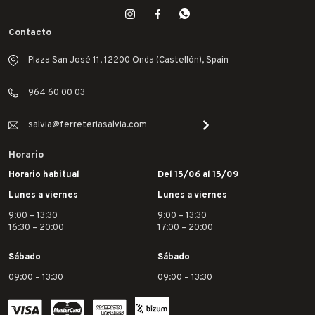
Contacto
Plaza San José 11, 12200 Onda (Castellón), Spain
964 60 00 03
salvia@ferreteriasalvia.com
Horario
Horario habitual
Del 15/06 al 15/09
Lunes a viernes
Lunes a viernes
9:00 – 13:30
9:00 – 13:30
16:30 – 20:00
17:00 – 20:00
Sábado
Sábado
09:00 – 13:30
09:00 – 13:30