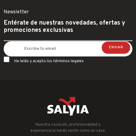
Newsletter
Entérate de nuestras novedades, ofertas y
promociones exclusivas
He leído y acepto los términos legales
Nuestra vocación, profesionalidad y
experiencia le harán sentir como en casa.