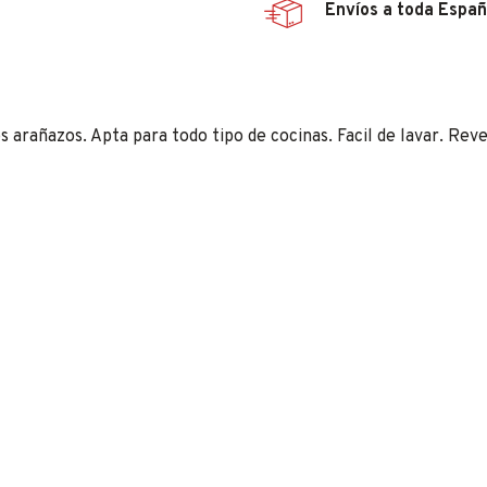
Envíos a toda Espa
 arañazos. Apta para todo tipo de cocinas. Facil de lavar. Re