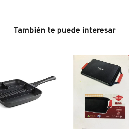
También te puede interesar