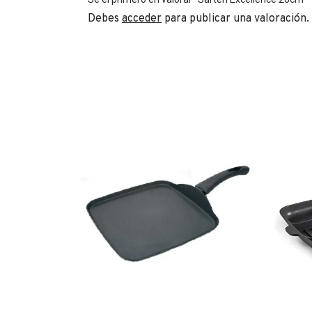
Debes
acceder
para publicar una valoración.