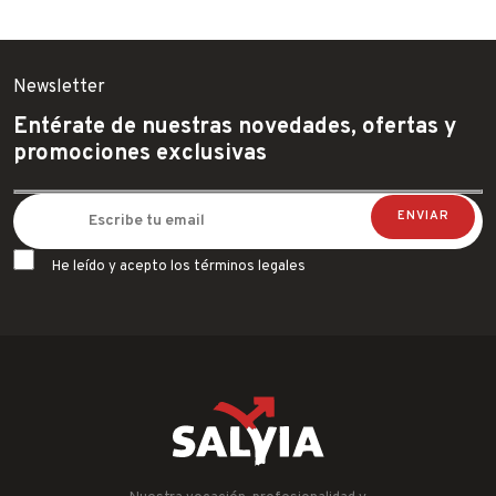
Newsletter
Entérate de nuestras novedades, ofertas y
promociones exclusivas
He leído y acepto los términos legales