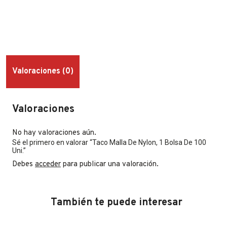
Valoraciones (0)
Valoraciones
No hay valoraciones aún.
Sé el primero en valorar “Taco Malla De Nylon, 1 Bolsa De 100
Uni.”
Debes
acceder
para publicar una valoración.
También te puede interesar