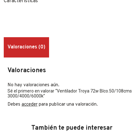
Características
Valoraciones (0)
Valoraciones
No hay valoraciones aún.
Sé el primero en valorar “Ventilador Troya 72w Blco.50/108cms
3000/4000/6000k”
Debes
acceder
para publicar una valoración.
También te puede interesar