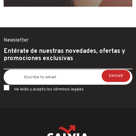
Newsletter
Entérate de nuestras novedades, ofertas y
promociones exclusivas
He leído y acepto los términos legales