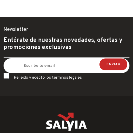
Newsletter
Entérate de nuestras novedades, ofertas y
promociones exclusivas
He leído y acepto los términos legales