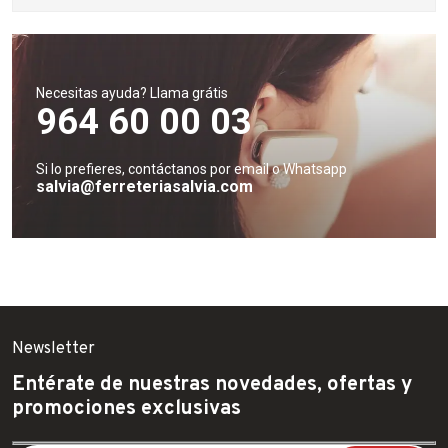
Necesitas ayuda? Llama grátis
964 60 00 03
Si lo prefieres, contáctanos por email o Whatsapp
salvia@ferreteriasalvia.com
Newsletter
Entérate de nuestras novedades, ofertas y
promociones exclusivas