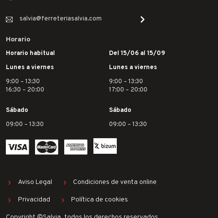
salvia@ferreteriasalvia.com
Horario
Horario habitual
Del 15/06 al 15/09
Lunes a viernes
Lunes a viernes
9:00 – 13:30
9:00 – 13:30
16:30 – 20:00
17:00 – 20:00
Sábado
Sábado
09:00 – 13:30
09:00 – 13:30
Aviso Legal
Condiciones de venta online
Privacidad
Política de cookies
Copyright ©Salvia, todos los derechos reservados