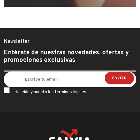
Newsletter
Entérate de nuestras novedades, ofertas y
promociones exclusivas
He leído y acepto los términos legales