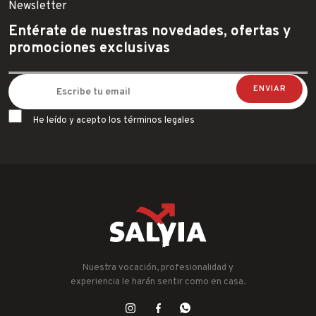
Newsletter
Entérate de nuestras novedades, ofertas y
promociones exclusivas
He leído y acepto los términos legales
Nuestra vocación, profesionalidad y
experiencia le harán sentir como en casa.