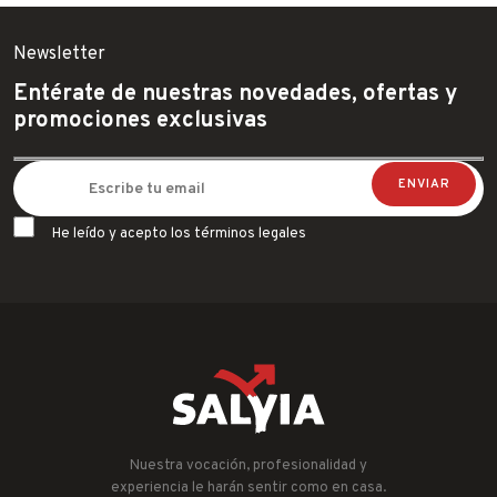
Newsletter
Entérate de nuestras novedades, ofertas y
promociones exclusivas
He leído y acepto los términos legales
Nuestra vocación, profesionalidad y
experiencia le harán sentir como en casa.