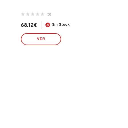
(0)
68.12
€
Sin Stock
VER