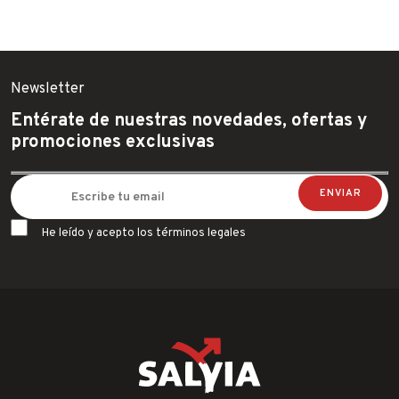
Newsletter
Entérate de nuestras novedades, ofertas y
promociones exclusivas
He leído y acepto los términos legales