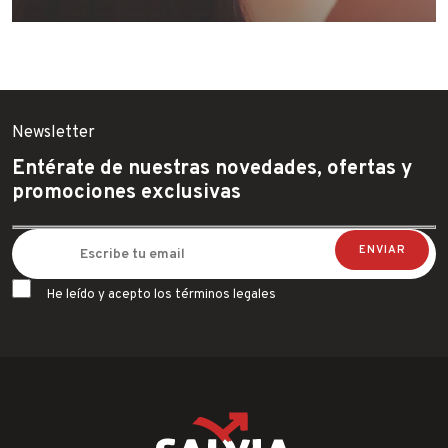
Newsletter
Entérate de nuestras novedades, ofertas y
promociones exclusivas
He leído y acepto los términos legales