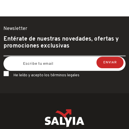
Newsletter
Entérate de nuestras novedades, ofertas y
promociones exclusivas
He leído y acepto los términos legales