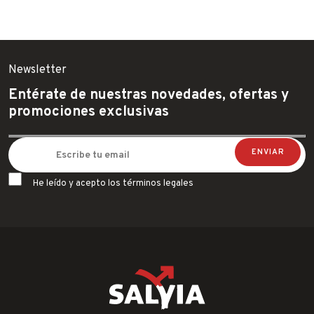
Newsletter
Entérate de nuestras novedades, ofertas y
promociones exclusivas
He leído y acepto los términos legales