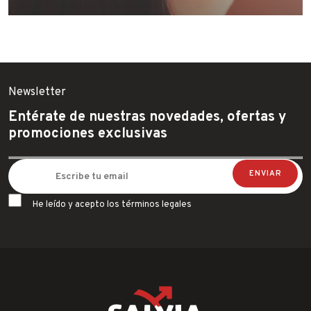
Newsletter
Entérate de nuestras novedades, ofertas y
promociones exclusivas
He leído y acepto los términos legales