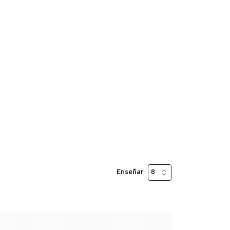
Enseñar