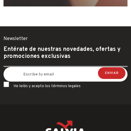
Newsletter
Entérate de nuestras novedades, ofertas y
promociones exclusivas
He leído y acepto los términos legales