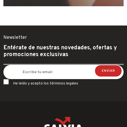
Newsletter
Entérate de nuestras novedades, ofertas y
promociones exclusivas
He leído y acepto los términos legales