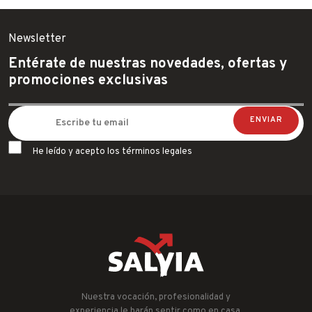
Newsletter
Entérate de nuestras novedades, ofertas y
promociones exclusivas
He leído y acepto los términos legales
Nuestra vocación, profesionalidad y
experiencia le harán sentir como en casa.