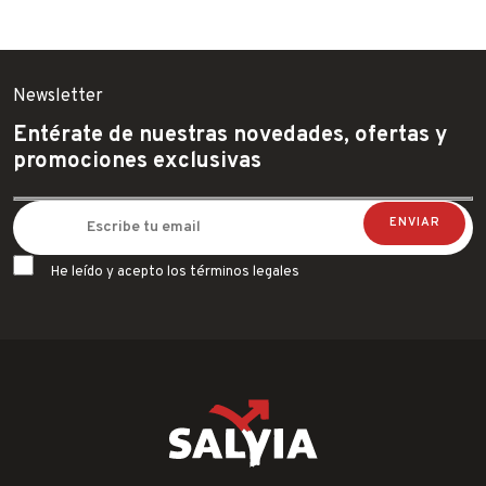
Newsletter
Entérate de nuestras novedades, ofertas y
promociones exclusivas
He leído y acepto los términos legales