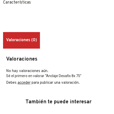
Características
Valoraciones (0)
Valoraciones
No hay valoraciones aún.
Sé el primero en valorar “Anclaje Desafix 8x 75”
Debes
acceder
para publicar una valoración.
También te puede interesar