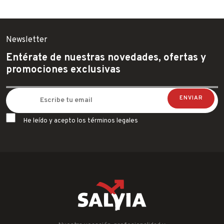
Newsletter
Entérate de nuestras novedades, ofertas y
promociones exclusivas
He leído y acepto los términos legales