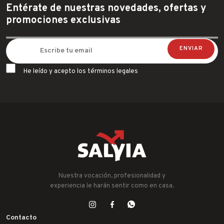
Entérate de nuestras novedades, ofertas y
promociones exclusivas
He leído y acepto los términos legales
Nuestra vocación, profesionalidad y
experiencia le harán sentir como en casa.
Contacto