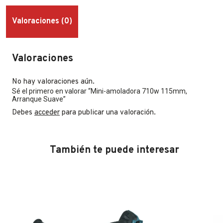
Valoraciones (0)
Valoraciones
No hay valoraciones aún.
Sé el primero en valorar “Mini-amoladora 710w 115mm,
Arranque Suave”
Debes
acceder
para publicar una valoración.
También te puede interesar