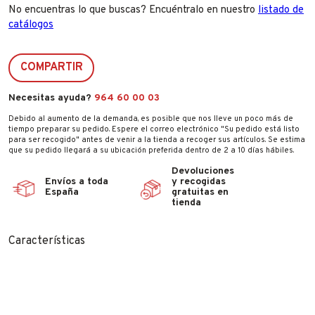
No encuentras lo que buscas? Encuéntralo en nuestro
listado de
catálogos
COMPARTIR
Necesitas ayuda?
964 60 00 03
Debido al aumento de la demanda, es posible que nos lleve un poco más de
tiempo preparar su pedido. Espere el correo electrónico "Su pedido está listo
para ser recogido" antes de venir a la tienda a recoger sus artículos. Se estima
que su pedido llegará a su ubicación preferida dentro de 2 a 10 días hábiles.
Devoluciones
Envíos a toda
y recogidas
España
gratuitas en
tienda
Características