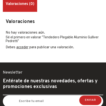
Valoraciones (0)
Valoraciones
No hay valoraciones aún.
Sé el primero en valorar “Tendedero Plegable Aluminio Gulliver
Pedretti”
Debes
acceder
para publicar una valoración.
Newsletter
Entérate de nuestras novedades, ofertas y
promociones exclusivas