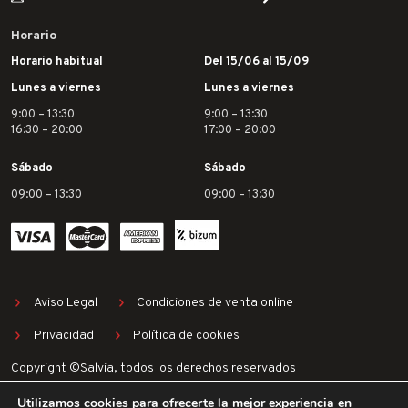
Horario
Horario habitual
Del 15/06 al 15/09
Lunes a viernes
Lunes a viernes
9:00 – 13:30
9:00 – 13:30
16:30 – 20:00
17:00 – 20:00
Sábado
Sábado
09:00 – 13:30
09:00 – 13:30
Aviso Legal
Condiciones de venta online
Privacidad
Política de cookies
Copyright ©Salvia, todos los derechos reservados
Utilizamos cookies para ofrecerte la mejor experiencia en