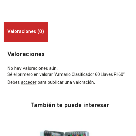
Valoraciones (0)
Valoraciones
No hay valoraciones aún.
Sé el primero en valorar “Armario Clasificador 60 Llaves Pll60”
Debes
acceder
para publicar una valoración.
También te puede interesar