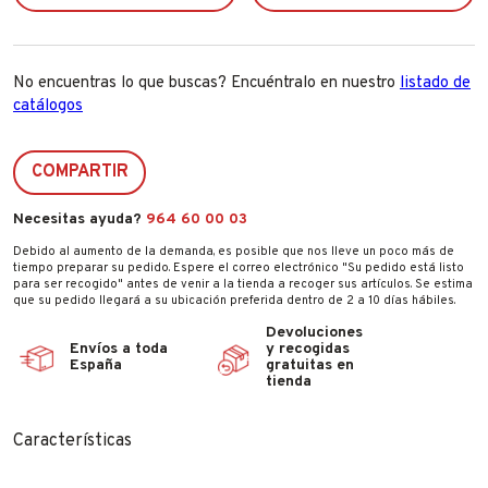
No encuentras lo que buscas? Encuéntralo en nuestro
listado de
catálogos
COMPARTIR
Necesitas ayuda?
964 60 00 03
Debido al aumento de la demanda, es posible que nos lleve un poco más de
tiempo preparar su pedido. Espere el correo electrónico "Su pedido está listo
para ser recogido" antes de venir a la tienda a recoger sus artículos. Se estima
que su pedido llegará a su ubicación preferida dentro de 2 a 10 días hábiles.
Devoluciones
Envíos a toda
y recogidas
España
gratuitas en
tienda
Características