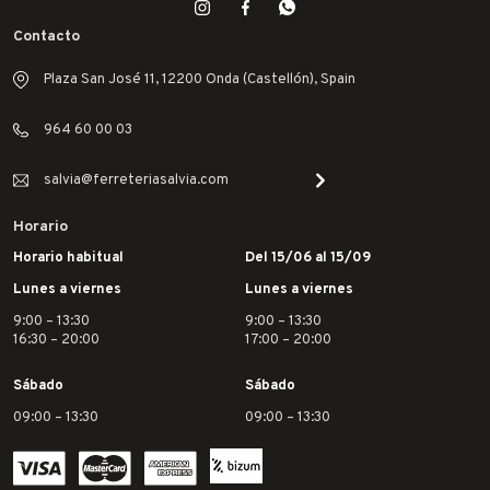
Contacto
Plaza San José 11, 12200 Onda (Castellón), Spain
964 60 00 03
salvia@ferreteriasalvia.com
Horario
Horario habitual
Del 15/06 al 15/09
Lunes a viernes
Lunes a viernes
9:00 – 13:30
9:00 – 13:30
16:30 – 20:00
17:00 – 20:00
Sábado
Sábado
09:00 – 13:30
09:00 – 13:30