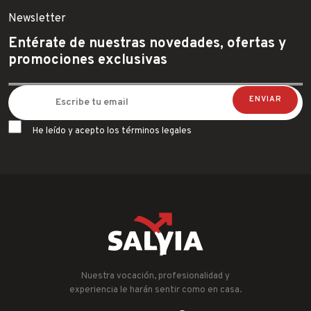
Newsletter
Entérate de nuestras novedades, ofertas y
promociones exclusivas
He leído y acepto los términos legales
Nuestra vocación, profesionalidad y
experiencia le harán sentir como en casa.