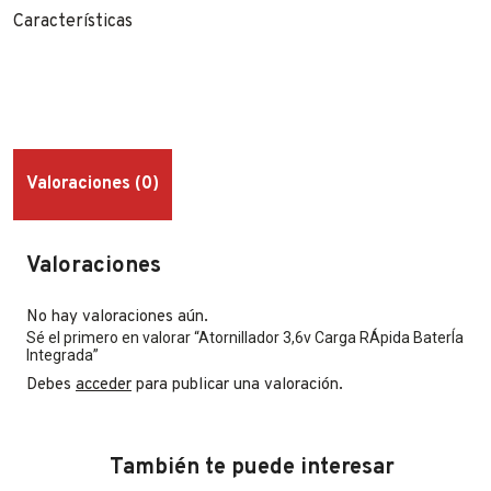
Características
Valoraciones (0)
Valoraciones
No hay valoraciones aún.
Sé el primero en valorar “Atornillador 3,6v Carga RÁpida BaterÍa
Integrada”
Debes
acceder
para publicar una valoración.
También te puede interesar