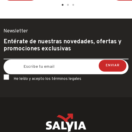
Newsletter
Entérate de nuestras novedades, ofertas y
promociones exclusivas
He leído y acepto los términos legales