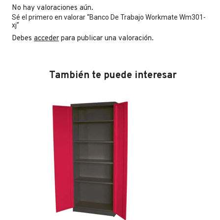
No hay valoraciones aún.
Sé el primero en valorar “Banco De Trabajo Workmate Wm301-
xj”
Debes
acceder
para publicar una valoración.
También te puede interesar