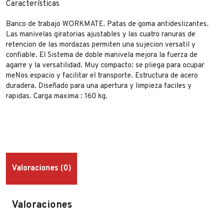
Características
Banco de trabajo WORKMATE. Patas de goma antideslizantes.
Las manivelas giratorias ajustables y las cuatro ranuras de
retencion de las mordazas permiten una sujecion versatil y
confiable. El Sistema de doble manivela mejora la fuerza de
agarre y la versatilidad. Muy compacto: se pliega para ocupar
meNos espacio y facilitar el transporte. Estructura de acero
duradera. Diseñado para una apertura y limpieza faciles y
rapidas. Carga maxima : 160 kg.
Valoraciones (0)
Valoraciones