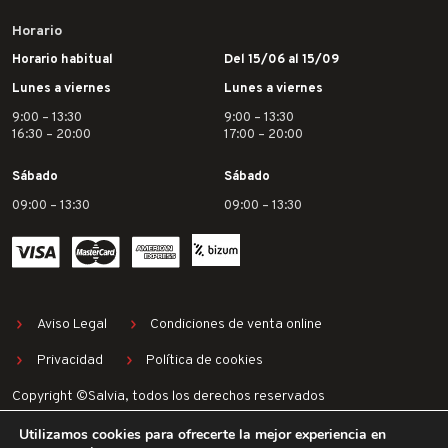
Horario
Horario habitual
Del 15/06 al 15/09
Lunes a viernes
Lunes a viernes
9:00 – 13:30
9:00 – 13:30
16:30 – 20:00
17:00 – 20:00
Sábado
Sábado
09:00 – 13:30
09:00 – 13:30
Aviso Legal
Condiciones de venta online
Privacidad
Política de cookies
Copyright ©Salvia, todos los derechos reservados
Utilizamos cookies para ofrecerte la mejor experiencia en