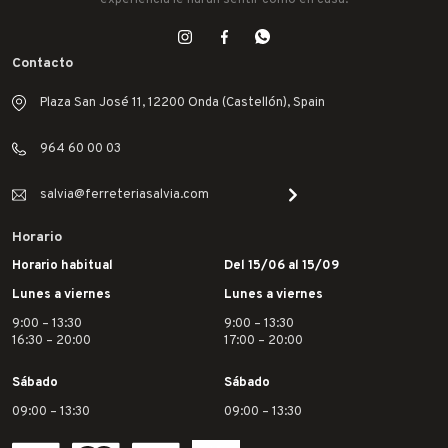
Contacto
Plaza San José 11, 12200 Onda (Castellón), Spain
964 60 00 03
salvia@ferreteriasalvia.com
Horario
Horario habitual
Del 15/06 al 15/09
Lunes a viernes
Lunes a viernes
9:00 – 13:30
9:00 – 13:30
16:30 – 20:00
17:00 – 20:00
Sábado
Sábado
09:00 – 13:30
09:00 – 13:30