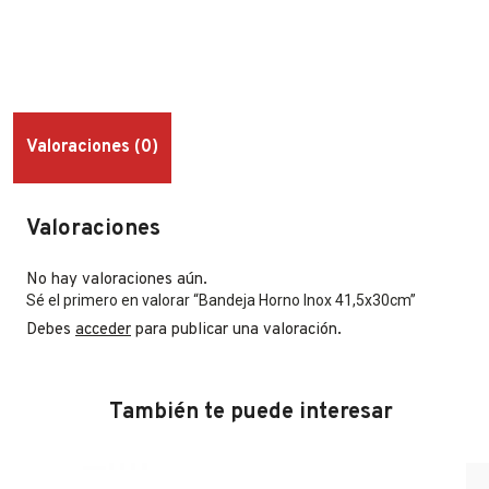
Valoraciones (0)
Valoraciones
No hay valoraciones aún.
Sé el primero en valorar “Bandeja Horno Inox 41,5x30cm”
Debes
acceder
para publicar una valoración.
También te puede interesar