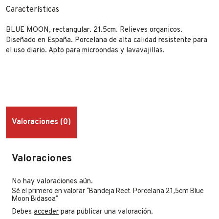
Características
BLUE MOON, rectangular. 21.5cm. Relieves organicos.
Diseñado en España. Porcelana de alta calidad resistente para
el uso diario. Apto para microondas y lavavajillas.
Valoraciones (0)
Valoraciones
No hay valoraciones aún.
Sé el primero en valorar “Bandeja Rect. Porcelana 21,5cm Blue
Moon Bidasoa”
Debes
acceder
para publicar una valoración.