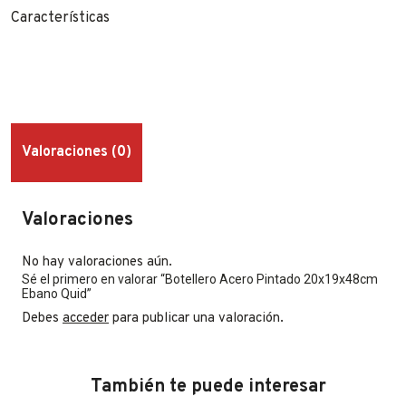
Características
Valoraciones (0)
Valoraciones
No hay valoraciones aún.
Sé el primero en valorar “Botellero Acero Pintado 20x19x48cm
Ebano Quid”
Debes
acceder
para publicar una valoración.
También te puede interesar