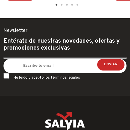
Newsletter
Entérate de nuestras novedades, ofertas y
promociones exclusivas
He leído y acepto los términos legales