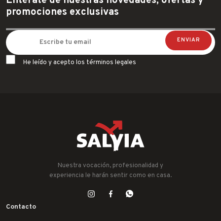
Entérate de nuestras novedades, ofertas y
promociones exclusivas
He leído y acepto los términos legales
Nuestra vocación, profesionalidad y
experiencia le harán sentir como en casa.
Contacto