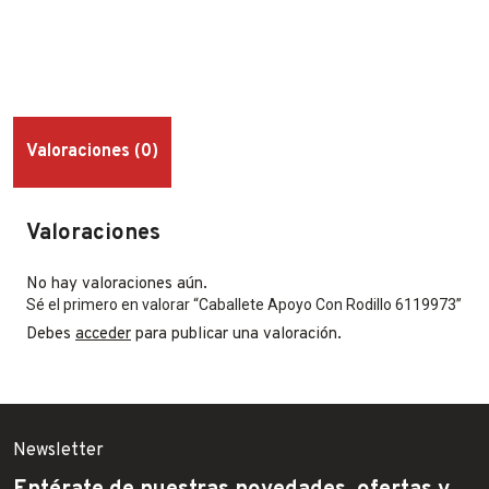
Valoraciones (0)
Valoraciones
No hay valoraciones aún.
Sé el primero en valorar “Caballete Apoyo Con Rodillo 6119973”
Debes
acceder
para publicar una valoración.
Newsletter