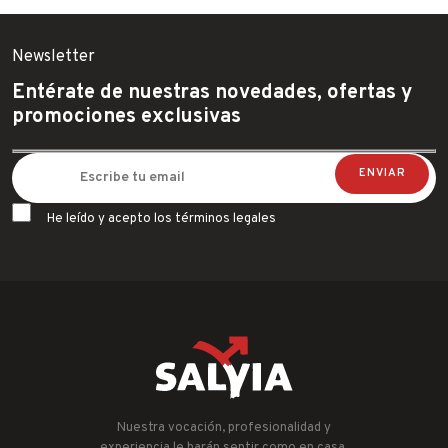
Newsletter
Entérate de nuestras novedades, ofertas y
promociones exclusivas
He leído y acepto los términos legales
Nuestra vocación, profesionalidad y
experiencia le harán sentir como en casa.