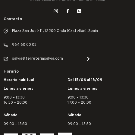
Contacto
Plaza San José 11, 12200 Onda (Castellón), Spain
964 60 00 03
salvia@ferreteriasalvia.com
Horario
Horario habitual
Del 15/06 al 15/09
Lunes a viernes
Lunes a viernes
9:00 – 13:30
9:00 – 13:30
16:30 – 20:00
17:00 – 20:00
Sábado
Sábado
09:00 – 13:30
09:00 – 13:30