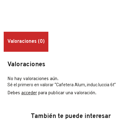
Valoraciones (0)
Valoraciones
No hay valoraciones aún.
Sé el primero en valorar “Cafetera Alum,.induc.luccia 6t”
Debes
acceder
para publicar una valoración.
También te puede interesar