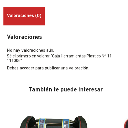
Valoraciones (0)
Valoraciones
No hay valoraciones aún.
Sé el primero en valorar “Caja Herramientas Plastico Nº 11
111006”
Debes
acceder
para publicar una valoración.
También te puede interesar