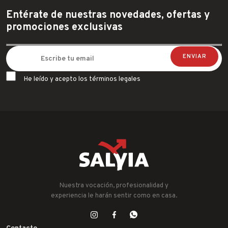
Entérate de nuestras novedades, ofertas y
promociones exclusivas
He leído y acepto los términos legales
Nuestra vocación, profesionalidad y
experiencia le harán sentir como en casa.