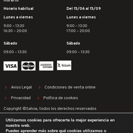
Horario
Horario habitual
Del 15/06 al 15/09
Lunes a viernes
Lunes a viernes
9:00 – 13:30
9:00 – 13:30
16:30 – 20:00
17:00 – 20:00
Sábado
Sábado
09:00 – 13:30
09:00 – 13:30
Aviso Legal
Condiciones de venta online
Privacidad
Política de cookies
Copyright ©Salvia, todos los derechos reservados
Utilizamos cookies para ofrecerte la mejor experiencia en
nuestra web.
Puedes aprender más sobre qué cookies utilizamos o