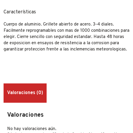
Características
Cuerpo de aluminio. Grillete abierto de acero. 3-4 diales.
Facilmente reprogramables con mas de 1000 combinaciones para
elegir. Cierre sencillo con seguridad estandar. Hasta 48 horas
de exposicion en ensayos de resistencia a la corrosion para
garantizar proteccion frente a las inclemencias meteorologicas.
Valoraciones (0)
Valoraciones
No hay valoraciones aún.