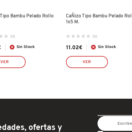
 Tipo Bambu Pelado Rollo
CaÑizo Tipo Bambu Pelado Rol
1x5 M.
(0)
(0)
€
Sin Stock
11.02
€
Sin Stock
VER
VER
dades, ofertas y