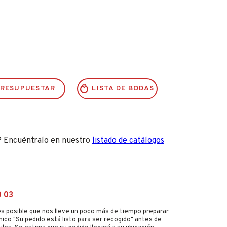
RESUPUESTAR
LISTA DE BODAS
? Encuéntralo en nuestro
listado de catálogos
0 03
s posible que nos lleve un poco más de tiempo preparar
nico "Su pedido está listo para ser recogido" antes de