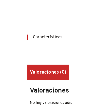
Características
Valoraciones (0)
Valoraciones
No hay valoraciones aún.