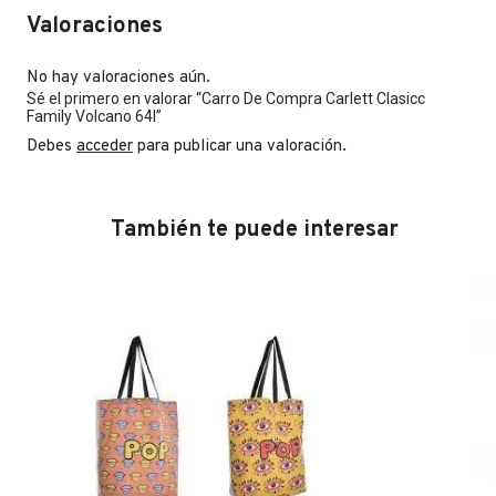
Valoraciones
No hay valoraciones aún.
Sé el primero en valorar “Carro De Compra Carlett Clasicc
Family Volcano 64l”
Debes
acceder
para publicar una valoración.
También te puede interesar