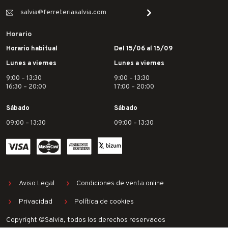
salvia@ferreteriasalvia.com
Horario
Horario habitual
Del 15/06 al 15/09
Lunes a viernes
Lunes a viernes
9:00 – 13:30
9:00 – 13:30
16:30 – 20:00
17:00 – 20:00
Sábado
Sábado
09:00 – 13:30
09:00 – 13:30
Aviso Legal
Condiciones de venta online
Privacidad
Política de cookies
Copyright ©Salvia, todos los derechos reservados