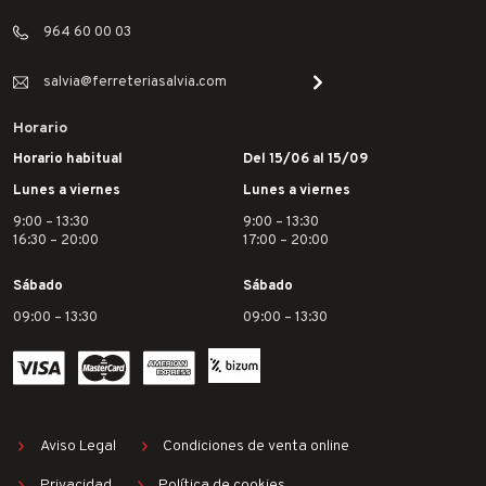
964 60 00 03
salvia@ferreteriasalvia.com
Horario
Horario habitual
Del 15/06 al 15/09
Lunes a viernes
Lunes a viernes
9:00 – 13:30
9:00 – 13:30
16:30 – 20:00
17:00 – 20:00
Sábado
Sábado
09:00 – 13:30
09:00 – 13:30
Aviso Legal
Condiciones de venta online
Privacidad
Política de cookies