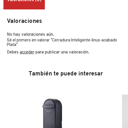
Valoraciones
No hay valoraciones aún.
Sé el primero en valorar “Cerradura Inteligente-linus-acabado
Plata”
Debes
acceder
para publicar una valoración.
También te puede interesar