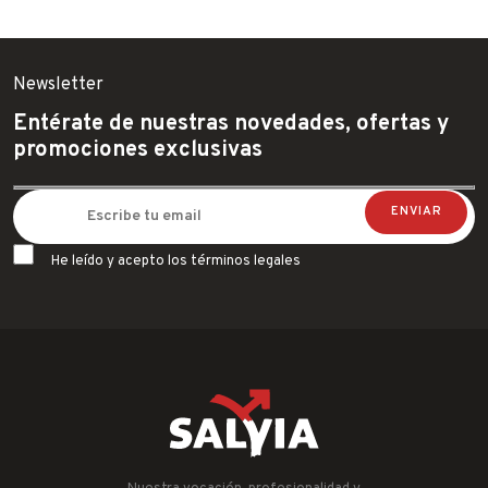
Newsletter
Entérate de nuestras novedades, ofertas y
promociones exclusivas
He leído y acepto los términos legales