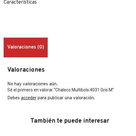
Características
Valoraciones (0)
Valoraciones
No hay valoraciones aún.
Sé el primero en valorar “Chaleco Multibols.4031 Gris M”
Debes
acceder
para publicar una valoración.
También te puede interesar