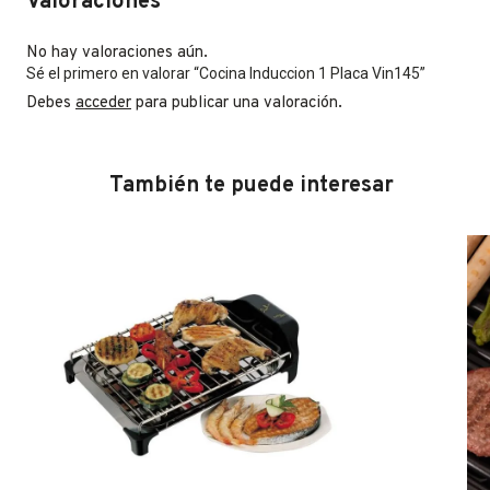
Valoraciones
No hay valoraciones aún.
Sé el primero en valorar “Cocina Induccion 1 Placa Vin145”
Debes
acceder
para publicar una valoración.
También te puede interesar