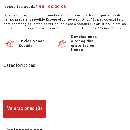
Necesitas ayuda?
964 60 00 03
Debido al aumento de la demanda, es posible que nos lleve un poco más de
tiempo preparar su pedido. Espere el correo electrónico "Su pedido está listo
para ser recogido" antes de venir a la tienda a recoger sus artículos. Se estima
que su pedido llegará a su ubicación preferida dentro de 2 a 10 días hábiles.
Devoluciones
Envíos a toda
y recogidas
España
gratuitas en
tienda
Características
Valoraciones (0)