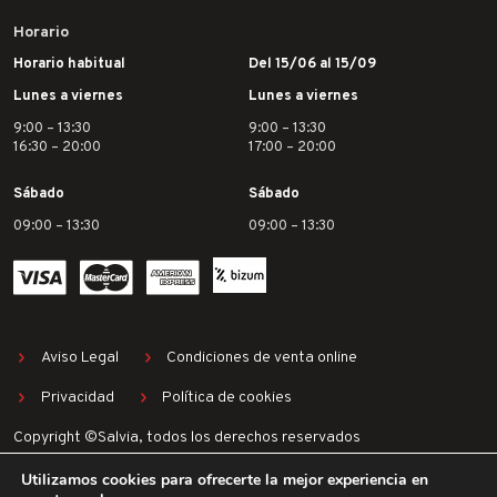
Horario
Horario habitual
Del 15/06 al 15/09
Lunes a viernes
Lunes a viernes
9:00 – 13:30
9:00 – 13:30
16:30 – 20:00
17:00 – 20:00
Sábado
Sábado
09:00 – 13:30
09:00 – 13:30
Aviso Legal
Condiciones de venta online
Privacidad
Política de cookies
Copyright ©Salvia, todos los derechos reservados
Utilizamos cookies para ofrecerte la mejor experiencia en