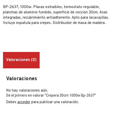
BP-2637, 1000w. Placas extraibles, termostato regulable,
planchas de aluminio fundido, superficie de coccion 30cm. Asas
integradas, recubrimiento antiadherente. Apto para lavavajillas.
Incluye espatula para crepes. Distribuidor de masa de madera.
Valoraciones (0)
Valoraciones
No hay valoraciones aún.
Sé el primero en valorar “Crepera 30cm 1000w Bp-2637”
Debes
acceder
para publicar una valoración.