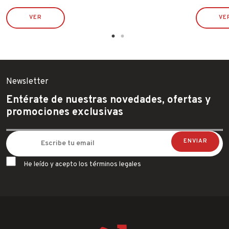
VER
VE
Newsletter
Entérate de nuestras novedades, ofertas y
promociones exclusivas
He leído y acepto los términos legales