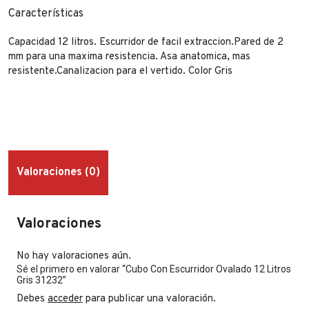
Características
Capacidad 12 litros. Escurridor de facil extraccion.Pared de 2
mm para una maxima resistencia. Asa anatomica, mas
resistente.Canalizacion para el vertido. Color Gris
Valoraciones (0)
Valoraciones
No hay valoraciones aún.
Sé el primero en valorar “Cubo Con Escurridor Ovalado 12 Litros
Gris 31232”
Debes
acceder
para publicar una valoración.