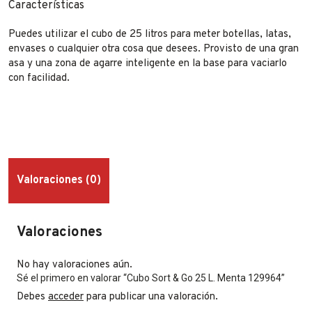
Características
Puedes utilizar el cubo de 25 litros para meter botellas, latas,
envases o cualquier otra cosa que desees. Provisto de una gran
asa y una zona de agarre inteligente en la base para vaciarlo
con facilidad.
Valoraciones (0)
Valoraciones
No hay valoraciones aún.
Sé el primero en valorar “Cubo Sort & Go 25 L. Menta 129964”
Debes
acceder
para publicar una valoración.