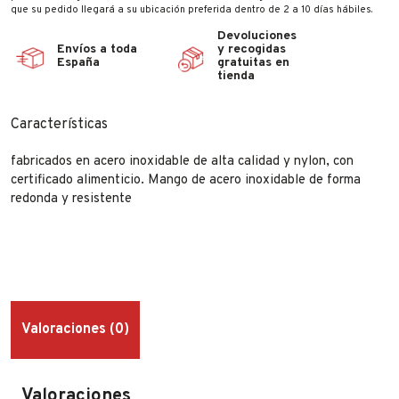
que su pedido llegará a su ubicación preferida dentro de 2 a 10 días hábiles.
Devoluciones
Envíos a toda
y recogidas
España
gratuitas en
tienda
Características
fabricados en acero inoxidable de alta calidad y nylon, con
certificado alimenticio. Mango de acero inoxidable de forma
redonda y resistente
Valoraciones (0)
Valoraciones