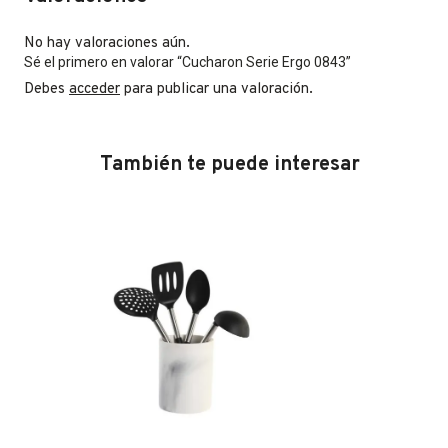
No hay valoraciones aún.
Sé el primero en valorar “Cucharon Serie Ergo 0843”
Debes
acceder
para publicar una valoración.
También te puede interesar