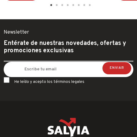
Newsletter
Entérate de nuestras novedades, ofertas y
promociones exclusivas
He leído y acepto los términos legales