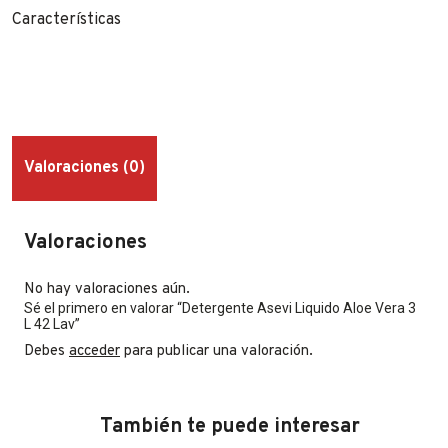
Características
Valoraciones (0)
Valoraciones
No hay valoraciones aún.
Sé el primero en valorar “Detergente Asevi Liquido Aloe Vera 3
L 42 Lav”
Debes
acceder
para publicar una valoración.
También te puede interesar