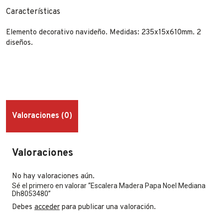
Características
Elemento decorativo navideño. Medidas: 235x15x610mm. 2
diseños.
Valoraciones (0)
Valoraciones
No hay valoraciones aún.
Sé el primero en valorar “Escalera Madera Papa Noel Mediana
Dh8053480”
Debes
acceder
para publicar una valoración.