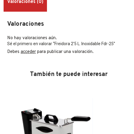
Valoraciones (0)
Valoraciones
No hay valoraciones aún.
Sé el primero en valorar “Freidora 2’5 L. Inoxidable Fdr-25”
Debes
acceder
para publicar una valoración.
También te puede interesar