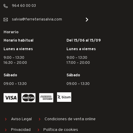
964 60 00 03
salvia@ferreteriasalvia.com
Horario
Horario habitual
Del 15/06 al 15/09
Lunes a viernes
Lunes a viernes
9:00 – 13:30
9:00 – 13:30
16:30 – 20:00
17:00 – 20:00
Sábado
Sábado
09:00 – 13:30
09:00 – 13:30
Aviso Legal
Condiciones de venta online
Privacidad
Política de cookies