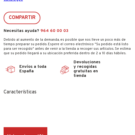
COMPARTIR
Necesitas ayuda?
964 60 00 03
Debido al aumento de la demanda, es posible que nos lleve un poco más de
tiempo preparar su pedido. Espere el correo electrónico "Su pedido está listo
para ser recogido" antes de venir a la tienda a recoger sus artículos. Se estima
que su pedido llegará a su ubicación preferida dentro de 2 a 10 días hábiles.
Devoluciones
Envíos a toda
y recogidas
España
gratuitas en
tienda
Características