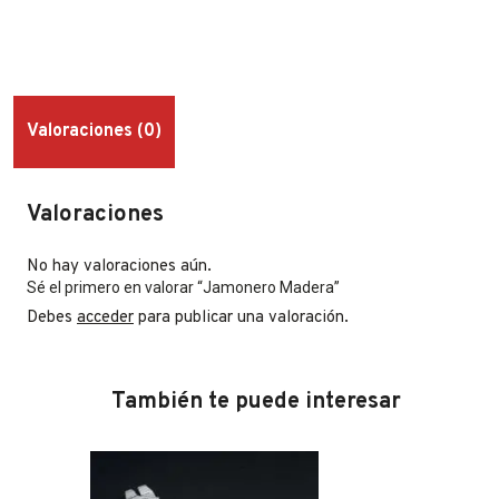
Valoraciones (0)
Valoraciones
No hay valoraciones aún.
Sé el primero en valorar “Jamonero Madera”
Debes
acceder
para publicar una valoración.
También te puede interesar