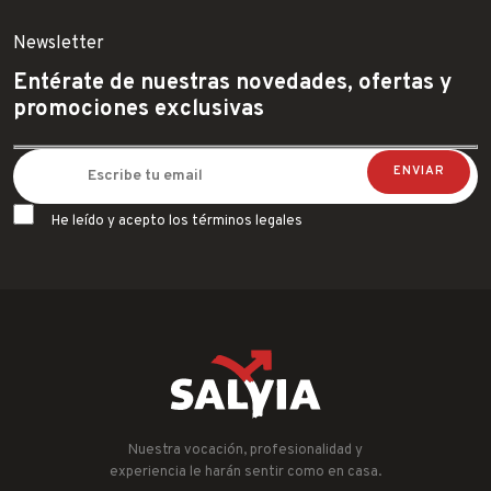
Newsletter
Entérate de nuestras novedades, ofertas y
promociones exclusivas
He leído y acepto los términos legales
Nuestra vocación, profesionalidad y
experiencia le harán sentir como en casa.