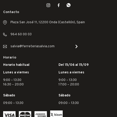
Contacto
Plaza San José 11, 12200 Onda (Castellón), Spain
964 60 00 03
salvia@ferreteriasalvia.com
Horario
Horario habitual
Del 15/06 al 15/09
Lunes a viernes
Lunes a viernes
9:00 – 13:30
9:00 – 13:30
16:30 – 20:00
17:00 – 20:00
Sábado
Sábado
09:00 – 13:30
09:00 – 13:30