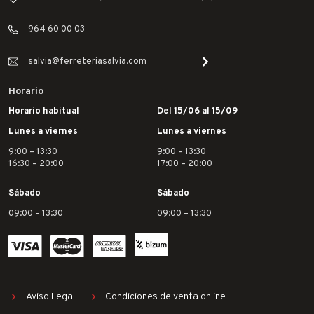
964 60 00 03
salvia@ferreteriasalvia.com
Horario
Horario habitual
Del 15/06 al 15/09
Lunes a viernes
Lunes a viernes
9:00 – 13:30
9:00 – 13:30
16:30 – 20:00
17:00 – 20:00
Sábado
Sábado
09:00 – 13:30
09:00 – 13:30
Aviso Legal
Condiciones de venta online