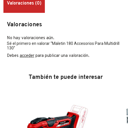
Valoraciones (0)
Valoraciones
No hay valoraciones aún.
Sé el primero en valorar “Maletin 180 Accesorios Para Multidrill
130”
Debes
acceder
para publicar una valoración.
También te puede interesar