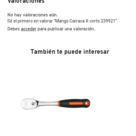
Valoraciones
No hay valoraciones aún.
Sé el primero en valorar “Mango Carraca X-corto 239921”
Debes
acceder
para publicar una valoración.
También te puede interesar