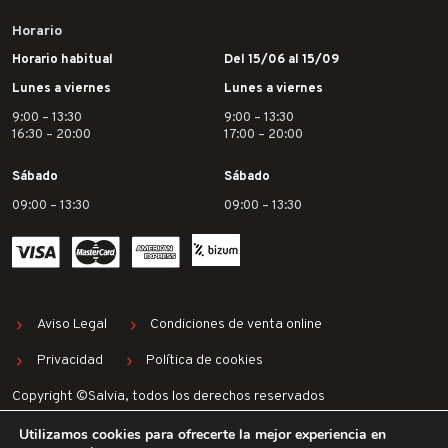
Horario
Horario habitual
Del 15/06 al 15/09
Lunes a viernes
Lunes a viernes
9:00 – 13:30
9:00 – 13:30
16:30 – 20:00
17:00 – 20:00
Sábado
Sábado
09:00 – 13:30
09:00 – 13:30
Aviso Legal
Condiciones de venta online
Privacidad
Política de cookies
Copyright ©Salvia, todos los derechos reservados
Utilizamos cookies para ofrecerte la mejor experiencia en